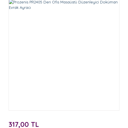
317,00 TL